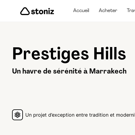
Accueil
Acheter
Tra
Prestiges Hills
Un havre de sérénité à Marrakech
Un projet d’exception entre tradition et moderni