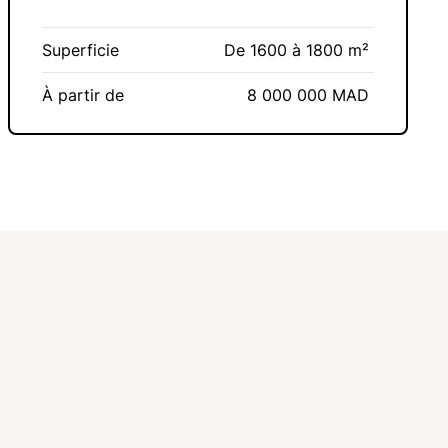
Superficie
De 1600 à 1800 m²
À partir de
8 000 000 MAD