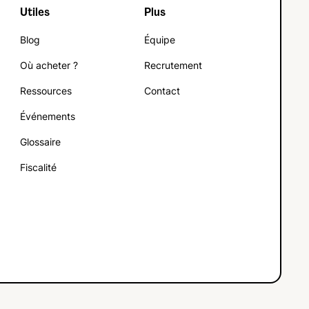
Utiles
Plus
Blog
Équipe
Où acheter ?
Recrutement
Ressources
Contact
Événements
Glossaire
Fiscalité