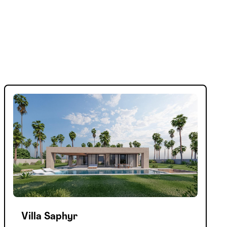
Villa Saphyr