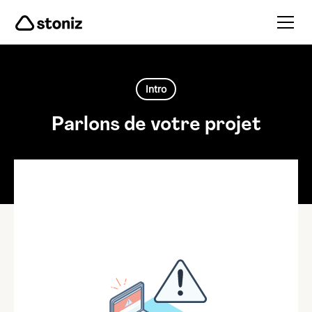
Intro
Parlons de votre projet