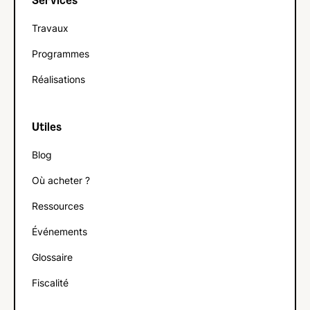
Services
Travaux
Programmes
Réalisations
Utiles
Blog
Où acheter ?
Ressources
Événements
Glossaire
Fiscalité