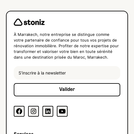
À Marrakech, notre entreprise se distingue comme
votre partenaire de confiance pour tous vos projets de
rénovation immobilière. Profiter de notre expertise pour
transformer et valoriser votre bien en toute sérénité
dans une destination prisée du Maroc, Marrakech.