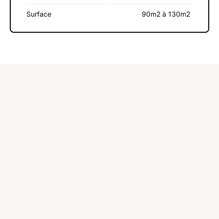
Surface
90m2 à 130m2