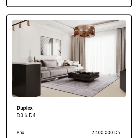
Duplex
D3 à D4
Prix
2 400 000 Dh