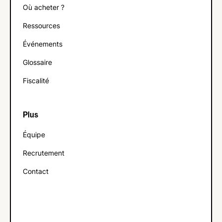
Où acheter ?
Ressources
Événements
Glossaire
Fiscalité
Plus
Équipe
Recrutement
Contact