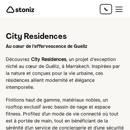
📞
City Residences
Au cœur de l’effervescence de Guéliz
Découvrez
City Residences
, un projet d'exception
niché au cœur de Guéliz, à Marrakech. Inspirées par
la nature et conçues pour la vie urbaine, ces
résidences allient modernité et élégance
intemporelle.
Finitions haut de gamme, matériaux nobles, un
rooftop exclusif avec bassin de nage et espace
fitness. Profitez d’un mode de vie connecté où tout
est à portée de main, tout en bénéficiant de la
sérénité d’un service de conciergerie et d’une sécurité