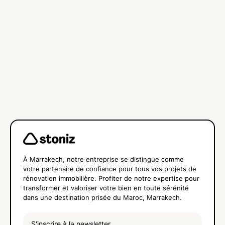
À Marrakech, notre entreprise se distingue comme
votre partenaire de confiance pour tous vos projets de
rénovation immobilière. Profiter de notre expertise pour
transformer et valoriser votre bien en toute sérénité
dans une destination prisée du Maroc, Marrakech.