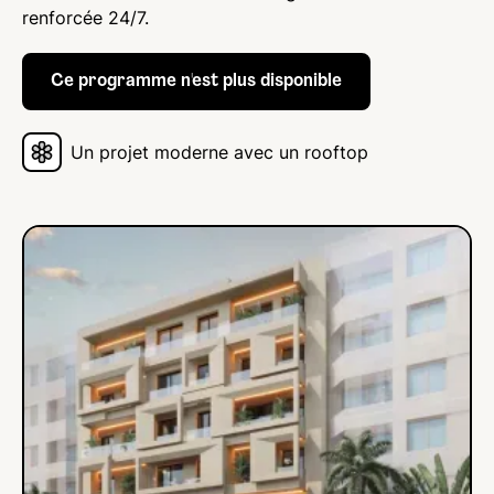
renforcée 24/7.
Ce programme n'est plus disponible
Un projet moderne avec un rooftop