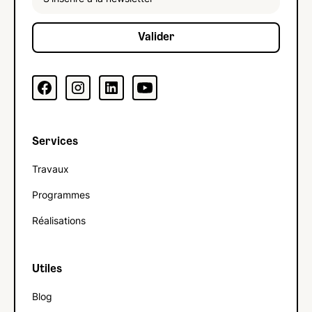
Services
Travaux
Programmes
Réalisations
Utiles
Blog