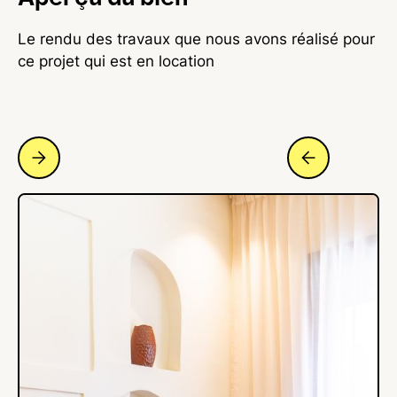
Le rendu des travaux que nous avons réalisé pour
ce projet qui est en location