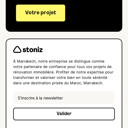
Votre projet
À Marrakech, notre entreprise se distingue comme
votre partenaire de confiance pour tous vos projets de
rénovation immobilière. Profiter de notre expertise pour
transformer et valoriser votre bien en toute sérénité
dans une destination prisée du Maroc, Marrakech.