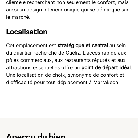
clientèle recherchant non seulement le confort, mais
aussi un design intérieur unique qui se démarque sur
le marché.
Localisation
Cet emplacement est
stratégique et central
au sein
du quartier recherché de Guéliz. L'accès rapide aux
pôles commerciaux, aux restaurants réputés et aux
attractions essentielles offre un
point de départ idéal
.
Une localisation de choix, synonyme de confort et
d'efficacité pour tout déplacement à Marrakech
Aperçu du bien