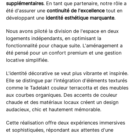
supplémentaires
. En tant que partenaire, notre rôle a
été d'assurer une
continuité de l'excellence
tout en
développant une
identité esthétique marquante
.
Nous avons piloté la division de l'espace en deux
logements indépendants, en optimisant la
fonctionnalité pour chaque suite. L'aménagement a
été pensé pour un confort premium et une gestion
locative simplifiée.
L'identité décorative se veut plus vibrante et inspirée.
Elle se distingue par l'intégration d'éléments texturés
comme le Tadelakt couleur terracotta et des meubles
aux courbes organiques. Des accents de couleur
chaude et des matériaux locaux créent un design
audacieux, chic et hautement mémorable.
Cette réalisation offre deux expériences immersives
et sophistiquées, répondant aux attentes d'une