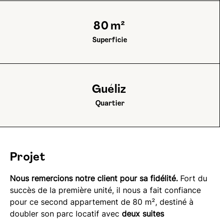
80
m²
Superficie
Guéliz
Quartier
Projet
Nous remercions notre client pour sa fidélité.
Fort du
succès de la première unité, il nous a fait confiance
pour ce second appartement de 80 m², destiné à
doubler son parc locatif avec
deux suites