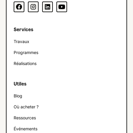
Services
Travaux
Programmes
Réalisations
Utiles
Blog
Où acheter ?
Ressources
Événements