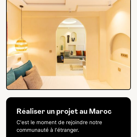
Réaliser un projet au Maroc
C'est le moment de rejoindre notre
communauté à l'étranger.