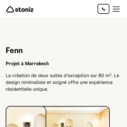
📞
Fenn
Projet à Marrakech
La création de deux suites d'exception sur 80 m². Le
design minimaliste et soigné offre une expérience
résidentielle unique.