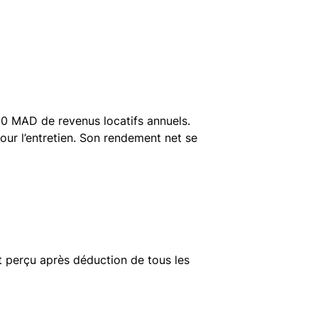
0 MAD de revenus locatifs annuels.
ur l’entretien. Son rendement net se
nt perçu après déduction de tous les