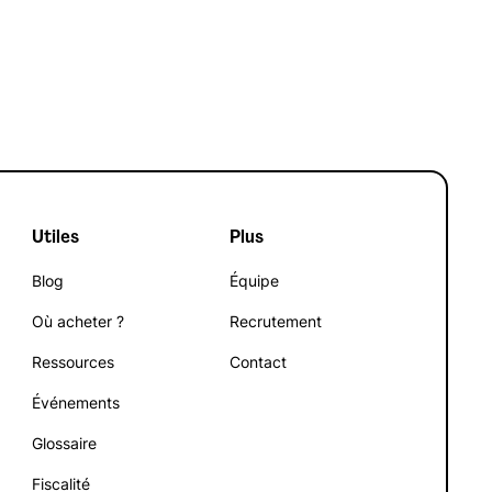
Apport
Utiles
Plus
Blog
Équipe
Où acheter ?
Recrutement
Ressources
Contact
Événements
Glossaire
Fiscalité