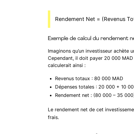
Rendement Net = (Revenus Tota
Exemple de calcul du rendement ne
Imaginons qu’un investisseur achète 
Cependant, il doit payer 20 000 MAD 
calculerait ainsi :
Revenus totaux : 80 000 MAD
Dépenses totales : 20 000 + 10 
Rendement net : (80 000 – 35 000)
Le rendement net de cet investisseme
frais.