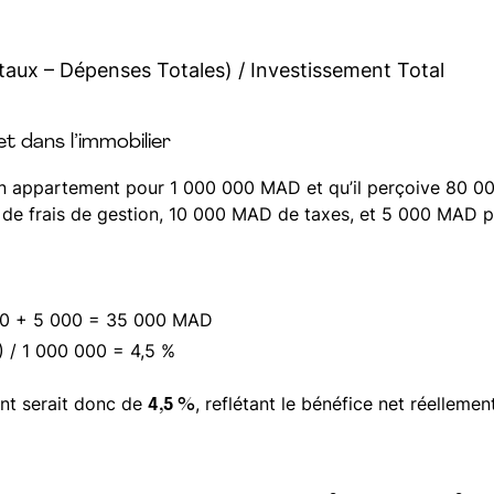
ux – Dépenses Totales) / Investissement Total
t dans l’immobilier
un appartement pour 1 000 000 MAD et qu’il perçoive 80 00
de frais de gestion, 10 000 MAD de taxes, et 5 000 MAD po
000 + 5 000 = 35 000 MAD
 / 1 000 000 = 4,5 %
nt serait donc de
, reflétant le bénéfice net réelleme
4,5 %