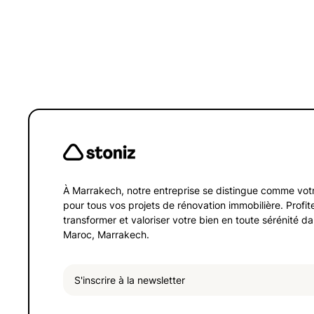
VEFA
À Marrakech, notre entreprise se distingue comme vot
pour tous vos projets de rénovation immobilière. Profit
transformer et valoriser votre bien en toute sérénité d
Maroc, Marrakech.