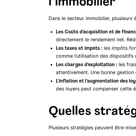
l’immobilier
Dans le secteur immobilier, plusieurs
Les Coûts d’acquisition et de finan
directement le rendement net. Rédui
les impôts fon
Les taxes et impôts :
comme l’utilisation des dispositifs
les frai
Les charges d’exploitation :
attentivement. Une bonne gestion 
L’inflation et l’augmentation des loy
des loyers peut compenser cette é
Quelles straté
Plusieurs stratégies peuvent être mis