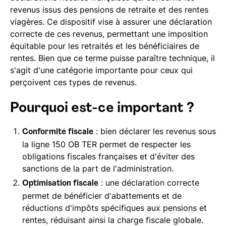
revenus issus des pensions de retraite et des rentes
viagères. Ce dispositif vise à assurer une déclaration
correcte de ces revenus, permettant une imposition
équitable pour les retraités et les bénéficiaires de
rentes. Bien que ce terme puisse paraître technique, il
s'agit d'une catégorie importante pour ceux qui
perçoivent ces types de revenus.
Pourquoi est-ce important ?
: bien déclarer les revenus sous
Conformité fiscale
la ligne 150 OB TER permet de respecter les
obligations fiscales françaises et d'éviter des
sanctions de la part de l'administration.
: une déclaration correcte
Optimisation fiscale
permet de bénéficier d'abattements et de
réductions d'impôts spécifiques aux pensions et
rentes, réduisant ainsi la charge fiscale globale.