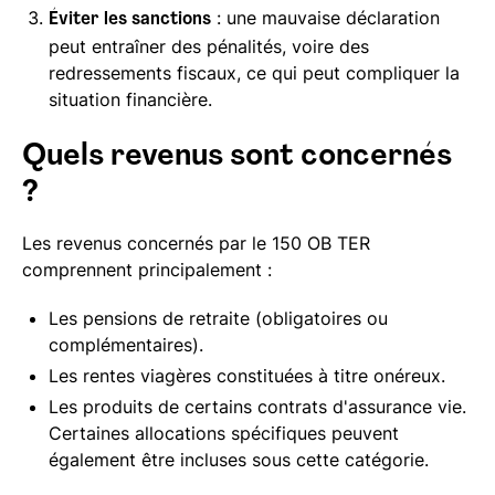
: une mauvaise déclaration
Éviter les sanctions
peut entraîner des pénalités, voire des
redressements fiscaux, ce qui peut compliquer la
situation financière.
Quels revenus sont concernés
?
Les revenus concernés par le 150 OB TER
comprennent principalement :
Les pensions de retraite (obligatoires ou
complémentaires).
Les rentes viagères constituées à titre onéreux.
Les produits de certains contrats d'assurance vie.
Certaines allocations spécifiques peuvent
également être incluses sous cette catégorie.