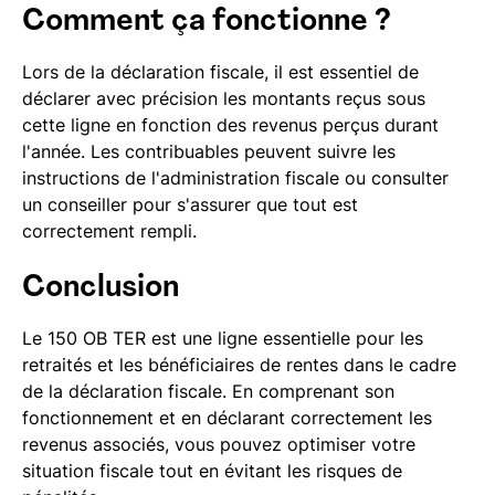
Comment ça fonctionne ?
Lors de la déclaration fiscale, il est essentiel de
déclarer avec précision les montants reçus sous
cette ligne en fonction des revenus perçus durant
l'année. Les contribuables peuvent suivre les
instructions de l'administration fiscale ou consulter
un conseiller pour s'assurer que tout est
correctement rempli.
Conclusion
Le 150 OB TER est une ligne essentielle pour les
retraités et les bénéficiaires de rentes dans le cadre
de la déclaration fiscale. En comprenant son
fonctionnement et en déclarant correctement les
revenus associés, vous pouvez optimiser votre
situation fiscale tout en évitant les risques de