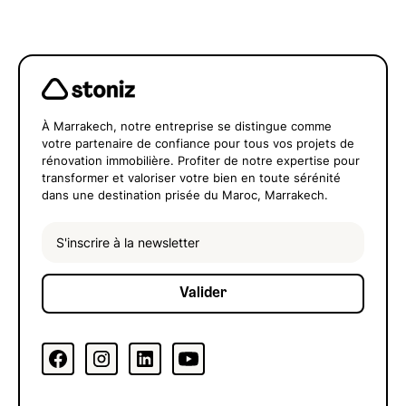
À Marrakech, notre entreprise se distingue comme
votre partenaire de confiance pour tous vos projets de
rénovation immobilière. Profiter de notre expertise pour
transformer et valoriser votre bien en toute sérénité
dans une destination prisée du Maroc, Marrakech.