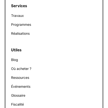
Services
Travaux
Programmes
Réalisations
Utiles
Blog
Où acheter ?
Ressources
Événements
Glossaire
Fiscalité