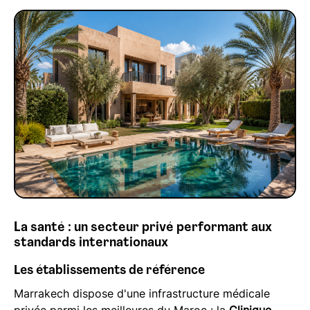
La santé : un secteur privé performant aux
standards internationaux
Les établissements de référence
Marrakech dispose d'une infrastructure médicale