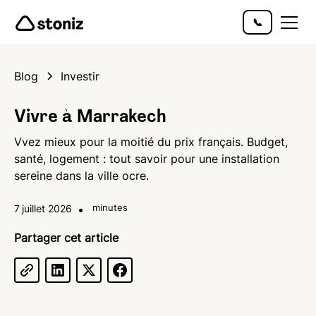
📞
Blog
Investir
Vivre à Marrakech
Vvez mieux pour la moitié du prix français. Budget,
santé, logement : tout savoir pour une installation
sereine dans la ville ocre.
7
juillet 2026
•
minutes
Partager cet article