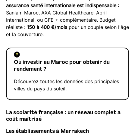
assurance santé internationale est indispensable
:
Sanlam Maroc, AXA Global Healthcare, April
International, ou CFE + complémentaire. Budget
réaliste :
150 à 400 €/mois
pour un couple selon l'âge
et la couverture.
Où investir au Maroc pour obtenir du
rendement ?
Découvrez toutes les données des principales
villes du pays du soleil.
La scolarité française : un réseau complet à
coût maîtrisé
Les établissements à Marrakech