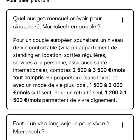
Pour aller plus loin
Quel budget mensuel prévoir pour
s'installer à Marrakech en couple ?
Pour un couple européen souhaitant un niveau
de vie confortable (villa ou appartement de
standing en location, sorties régulières,
services à la personne, assurance santé
internationale), comptez
2 500 à 3 500 €/mois
tout compris
. En propriétaire (sans loyer) et
avec un mode de vie plus local,
1 500 à 2 000
€/mois
suffisent. Pour un retraité seul,
1 200 à 1
500 €/mois
permettent de vivre dignement.
Faut-il un visa long séjour pour vivre à
Marrakech ?