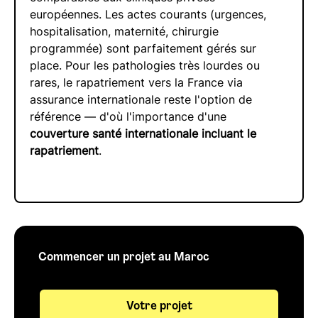
européennes. Les actes courants (urgences,
hospitalisation, maternité, chirurgie
programmée) sont parfaitement gérés sur
place. Pour les pathologies très lourdes ou
rares, le rapatriement vers la France via
assurance internationale reste l'option de
référence — d'où l'importance d'une
couverture santé internationale incluant le
rapatriement
.
Commencer un projet au Maroc
Votre projet