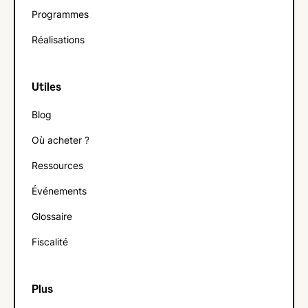
Programmes
Réalisations
Utiles
Blog
Où acheter ?
Ressources
Événements
Glossaire
Fiscalité
Plus