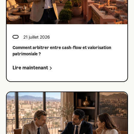
21
juillet 2026
Comment arbitrer entre cash-flow et valorisation
patrimoniale ?
Lire maintenant