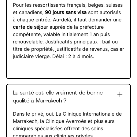
Pour les ressortissants français, belges, suisses
et canadiens,
90 jours sans visa
sont autorisés
à chaque entrée. Au-delà, il faut demander une
carte de séjour
auprès de la préfecture
compétente, valable initialement 1 an puis
renouvelable. Justificatifs principaux : bail ou
titre de propriété, justificatifs de revenus, casier
judiciaire vierge. Délai : 2 à 4 mois.
La santé est-elle vraiment de bonne
qualité à Marrakech ?
Dans le privé, oui. La Clinique Internationale de
Marrakech, la Clinique Averroès et plusieurs
cliniques spécialisées offrent des soins
comparables aux cliniques privées