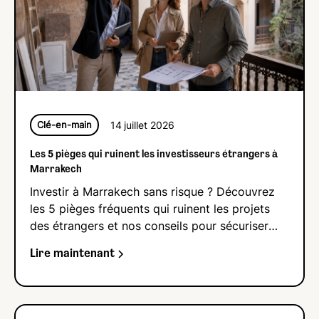
14
juillet 2026
Clé-en-main
Les 5 pièges qui ruinent les investisseurs étrangers à
Marrakech
Investir à Marrakech sans risque ? Découvrez
les 5 pièges fréquents qui ruinent les projets
des étrangers et nos conseils pour sécuriser
votre achat immobilier.
Lire maintenant