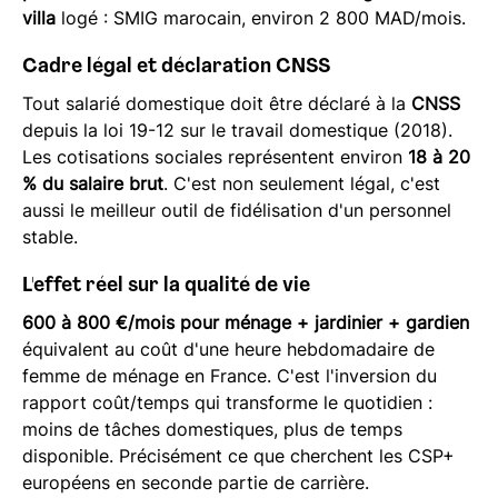
villa
logé : SMIG marocain, environ 2 800 MAD/mois.
Cadre légal et déclaration CNSS
Tout salarié domestique doit être déclaré à la
CNSS
depuis la loi 19-12 sur le travail domestique (2018).
Les cotisations sociales représentent environ
18 à 20
% du salaire brut
. C'est non seulement légal, c'est
aussi le meilleur outil de fidélisation d'un personnel
stable.
L'effet réel sur la qualité de vie
600 à 800 €/mois pour ménage + jardinier + gardien
équivalent au coût d'une heure hebdomadaire de
femme de ménage en France. C'est l'inversion du
rapport coût/temps qui transforme le quotidien :
moins de tâches domestiques, plus de temps
disponible. Précisément ce que cherchent les CSP+
européens en seconde partie de carrière.