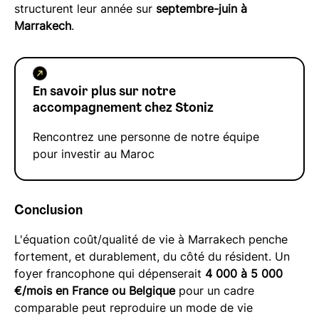
structurent leur année sur
septembre-juin à
Marrakech
.
En savoir plus sur notre
accompagnement chez Stoniz
Rencontrez une personne de notre équipe
pour investir au Maroc
Conclusion
L'équation coût/qualité de vie à Marrakech penche
fortement, et durablement, du côté du résident. Un
foyer francophone qui dépenserait
4 000 à 5 000
€/mois en France ou Belgique
pour un cadre
comparable peut reproduire un mode de vie