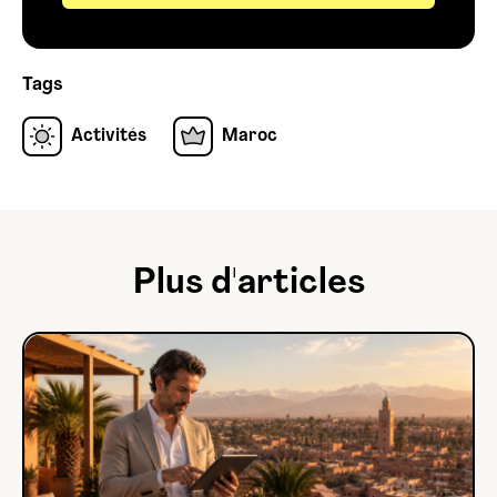
Tags
Activités
Maroc
Plus d'articles