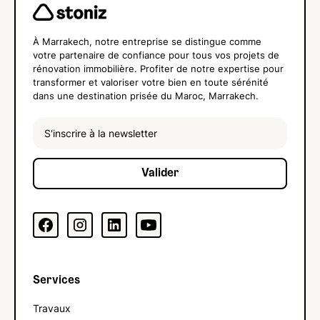
À Marrakech, notre entreprise se distingue comme
votre partenaire de confiance pour tous vos projets de
rénovation immobilière. Profiter de notre expertise pour
transformer et valoriser votre bien en toute sérénité
dans une destination prisée du Maroc, Marrakech.
Services
Travaux