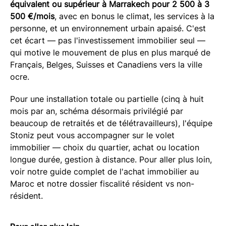
équivalent ou supérieur à Marrakech pour 2 500 à 3
500 €/mois
, avec en bonus le climat, les services à la
personne, et un environnement urbain apaisé. C'est
cet écart — pas l'investissement immobilier seul —
qui motive le mouvement de plus en plus marqué de
Français, Belges, Suisses et Canadiens vers la ville
ocre.
Pour une installation totale ou partielle (cinq à huit
mois par an, schéma désormais privilégié par
beaucoup de retraités et de télétravailleurs), l'équipe
Stoniz peut vous accompagner sur le volet
immobilier — choix du quartier, achat ou location
longue durée, gestion à distance. Pour aller plus loin,
voir notre guide complet de l'achat immobilier au
Maroc et notre dossier fiscalité résident vs non-
résident.