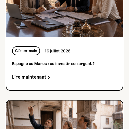
16
juillet 2026
Clé-en-main
Espagne ou Maroc : où investir son argent ?
Lire maintenant