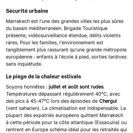
Sécurité urbaine
Marrakech est l'une des grandes villes les plus sûres
du bassin méditerranéen. Brigade Touristique
présente, vidéosurveillance étendue, délits violents
rares. Pour les familles, l'environnement est
tangiblement plus rassurant qu'une grande métropole
européenne : enfants à l'école à pied, sorties tardives
sans inquiétude.
Le piège de la chaleur estivale
Soyons honnêtes :
juillet et août sont rudes
.
Températures dépassant régulièrement 40°C, avec
des pics à 45-47°C lors des épisodes de
Chergui
(vent saharien). La climatisation est indispensable. La
plupart des expatriés européens quittent Marrakech
à cette période pour la côte atlantique (Essaouira) ou
rentrent en Europe schéma idéal pour les retraités qui