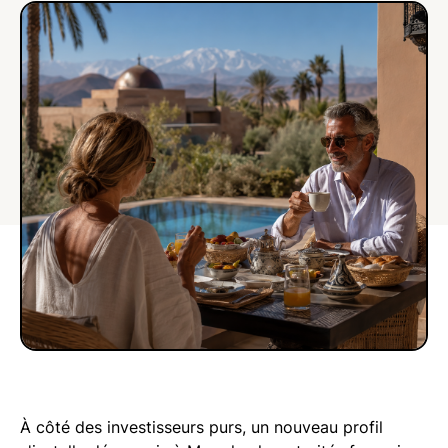
À côté des investisseurs purs, un nouveau profil